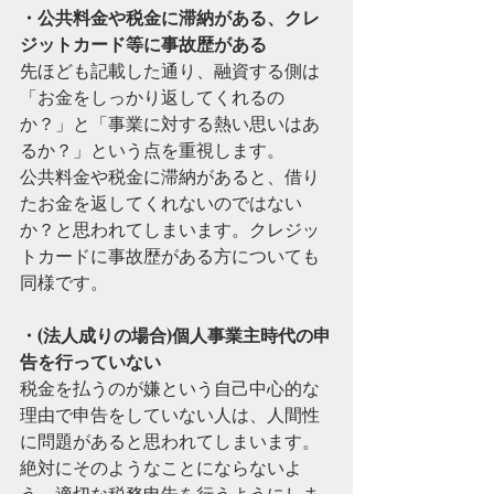
・公共料金や税金に滞納がある、クレ
ジットカード等に事故歴がある
先ほども記載した通り、融資する側は
「お金をしっかり返してくれるの
か？」と「事業に対する熱い思いはあ
るか？」という点を重視します。
公共料金や税金に滞納があると、借り
たお金を返してくれないのではない
か？と思われてしまいます。クレジッ
トカードに事故歴がある方についても
同様です。
・(法人成りの場合)個人事業主時代の申
告を行っていない
税金を払うのが嫌という自己中心的な
理由で申告をしていない人は、人間性
に問題があると思われてしまいます。
絶対にそのようなことにならないよ
う、適切な税務申告を行うようにしま