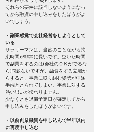
それらの要件に該当しないようになっ
てから融資の申し込みをしたほうがよ
いでしょう。
・副業感覚で会社経営をしようとして
いる
サラリーマンは、当然のことながら拘
束時間が非常に長いです。空いた時間
で副業をするのは(会社のＯＫがでるな
ら)問題ないですが、融資をする立場か
らすると、事業に取り組む姿勢が中途
半端ととられてしまい、事業に対する
熱い思いが伝わりません。
少なくとも退職予定日が確定してから
申し込みをしたほうがよいです。
・以前創業融資を申し込んで半年以内
に再度申し込む