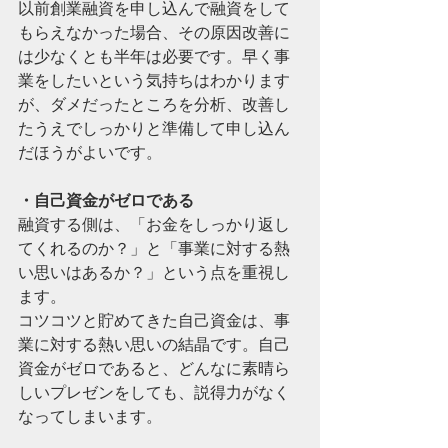
以前創業融資を申し込んで融資をして
もらえなかった場合、その原因改善に
は少なくとも半年は必要です。早く事
業をしたいという気持ちはわかります
が、ダメだったところを分析、改善し
たうえでしっかりと準備して申し込ん
だほうがよいです。
・自己資金がゼロである
融資する側は、「お金をしっかり返し
てくれるのか？」と「事業に対する熱
い思いはあるか？」という点を重視し
ます。
コツコツと貯めてきた自己資金は、事
業に対する熱い思いの結晶です。自己
資金がゼロであると、どんなに素晴ら
しいプレゼンをしても、説得力がなく
なってしまいます。