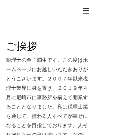
ご挨拶
税理士の金子潤生です。この度はホ
ームページにお越しいただきありが
とうございます。２００７年以来税
理士業界に身を置き、２０１９年４
月に尼崎市に事務所を構えて開業す
ることとなりました。私は税理士業
を通じて、携わる人すべてが幸せに
なることを目指しております。人そ
れぞれ幸せの形は違います。なの