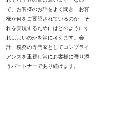
で、お客様のお話をよく聞き、お客
様が何をご要望されているのか、そ
れを実現するためにはどのようにす
ればよいのかを常に考えます。会
計・税務の専門家としてコンプライ
アンスを重視し常にお客様に寄り添
うパートナーであり続けます。