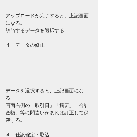
アップロードが完了すると、上記画面
になる。
該当するデータを選択する
４．データの修正
データを選択すると、上記画面にな
る。
画面右側の「取引日」「摘要」「合計
金額」等に間違いがあれば訂正して保
存する。
４．仕訳確定・取込