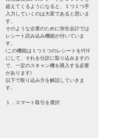
超えてくるようになると、１つ１つ手
入力していくのは大変であると思いま
す。
そのような企業のために弥生会計では
レシート読み込み機能が付いていま
す。
(この機能は１つ１つのレシートをPDF
にして、それを仕訳に取り込みますの
で、一定のスキャン機を購入する必要
があります)
以下で取り込み方を解説していきま
す。
１．スマート取引を選択