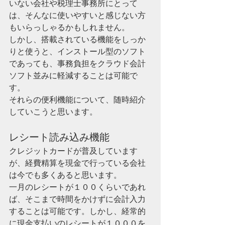
いない会社や税理士事務所にとって
は、そんなに使いやすいと感じない方
もいらっしゃるかもしれません。
しかし、搭載されている機能をしっか
りと使うと、インストール型のソフト
であっても、事務負担をクラウド会計
ソフト並みに軽減することは可能で
す。
それらの便利機能について、随時紹介
していこうと思います。
レシート読み込み機能
クレジットカードが普及しています
が、経費精算を現金で行っている会社
は今でも多くあると思います。
一月のレシートが１００くらいであれ
ば、そこまで時間をかけずに会計入力
することは可能です。しかし、経常的
に現金支払いのレシートが１０００を