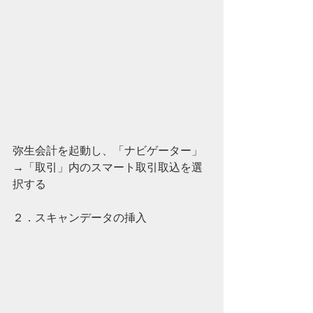
弥生会計を起動し、「ナビゲーター」
→「取引」内のスマート取引取込を選
択する
２．スキャンデータの挿入