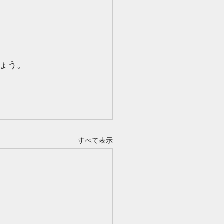
ょう。
すべて表示