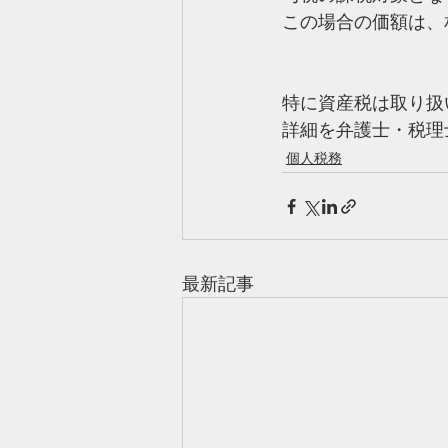
この場合の価額は、
特に資産税は取り扱
詳細を弁護士・税理
個人税務
最新記事