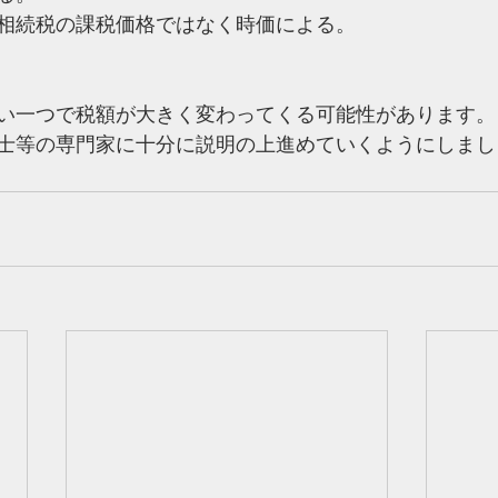
相続税の課税価格ではなく時価による。
い一つで税額が大きく変わってくる可能性があります。
士等の専門家に十分に説明の上進めていくようにしまし