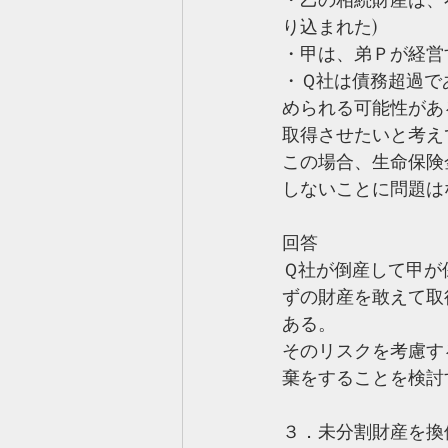
り込まれた)
・甲は、弟Ｐが経営
・Ｑ社は債務超過で
められる可能性があ
取得させたいと考え
この場合、生命保険
しないことに問題は
回答
Ｑ社が倒産して甲が
ずの財産を敢えて取
ある。
そのリスクを考慮す
棄をすることを検討
３．未分割財産を換